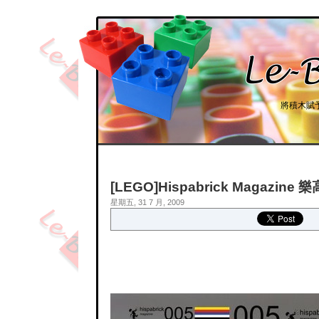
將積木賦
[LEGO]Hispabrick Magazin
星期五, 31 7 月, 2009