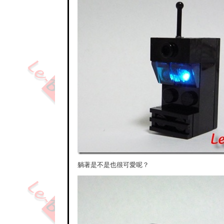
躺著是不是也很可愛呢？