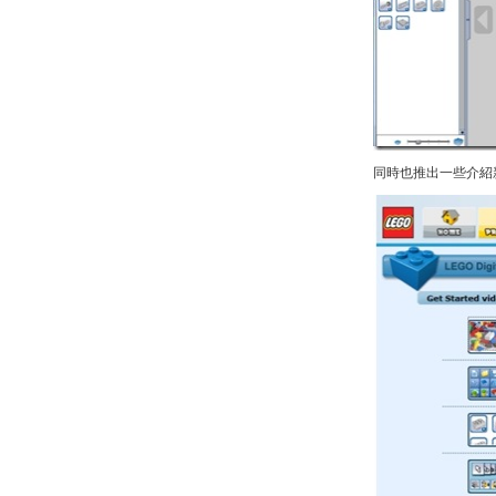
同時也推出一些介紹