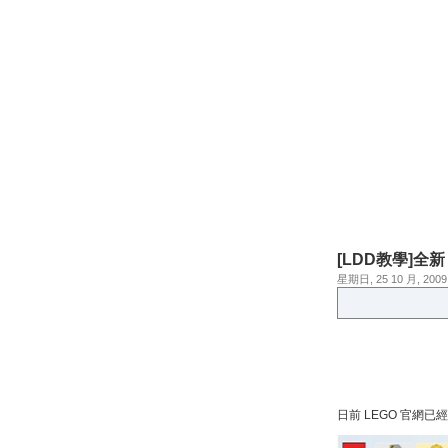
[LDD教學]全新
星期日, 25 10 月, 2009
日前 LEGO 官網已經