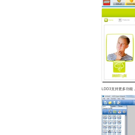
LDD3支持更多功